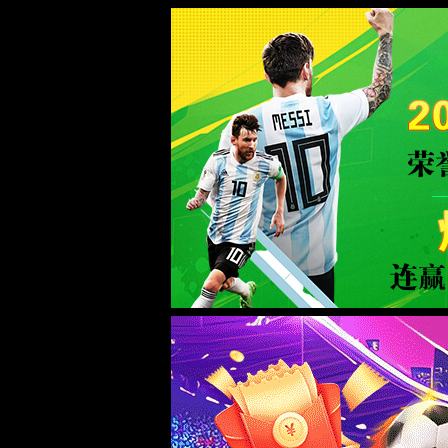
中国·金沙贵宾3777线路检测中心|官方网
网站首页
学院概况
学院简介
现任领导
历任领导
学院机构
教学系部
管理服务
教学科研
教学动态
科研工作
学生工作
团委工作
心理健康
就业工作
>
学生工作
>
心理健康
>
正文
党群工作