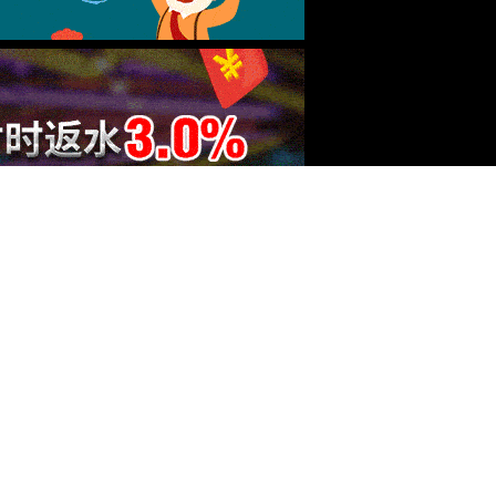
在阳
们的
学成
关闭
】