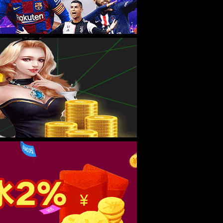
树达网微博