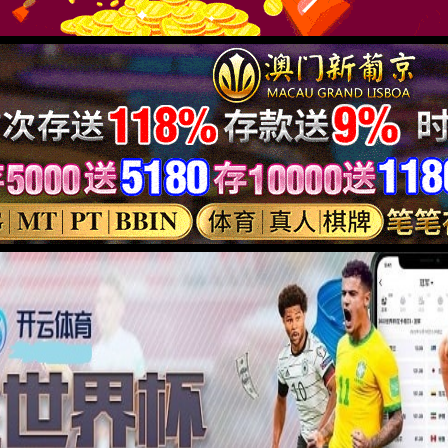
777金沙贵宾教师教育系团学两会于阳光小屋心理团辅室开
以小组为单位参加了“口是心非”“救援小分队”“心愿
力，增强了团队的凝聚力。
成员参与此次活动。
【
|
教务系统