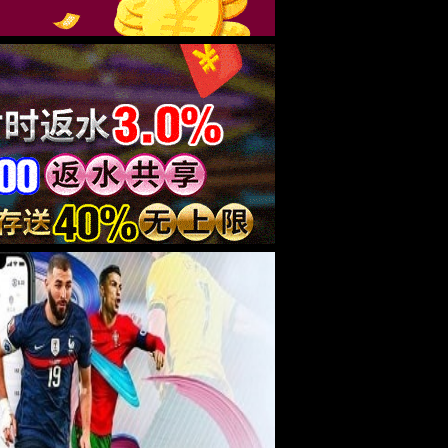
心
关闭
】