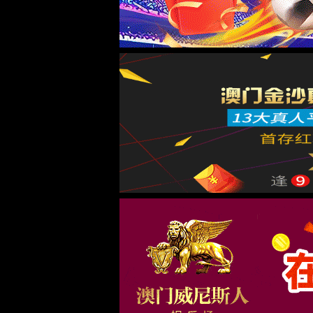
支部活动
教师教育系团学两会开展心理团辅活动
工会工作
来源：教师教育系
日期：2024-10-09
浏览次数：
445
关工委
校友天地